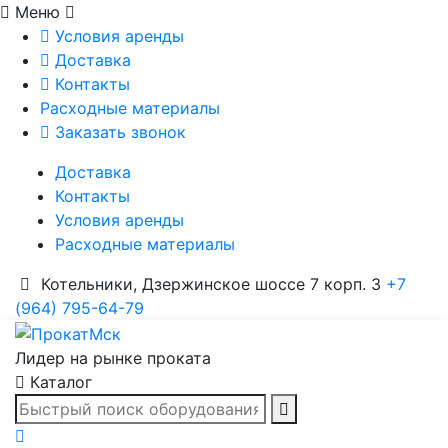
Меню
Условия аренды
Доставка
Контакты
Расходные материалы
Заказать звонок
Доставка
Контакты
Условия аренды
Расходные материалы
Котельники, Дзержинское шоссе 7 корп. 3
+7
(964) 795-64-79
Лидер на рынке проката
Каталог