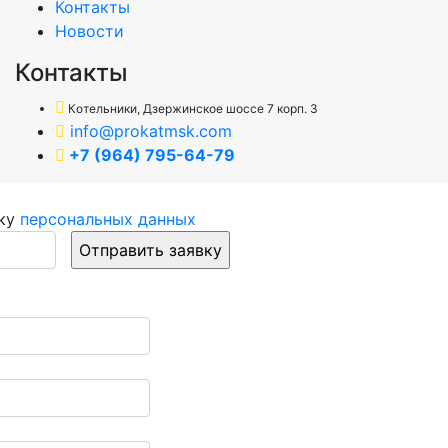
Контакты
Новости
Контакты
Котельники, Дзержинское шоссе 7 корп. 3
info@prokatmsk.com
+7 (964) 795-64-79
тку
персональных данных