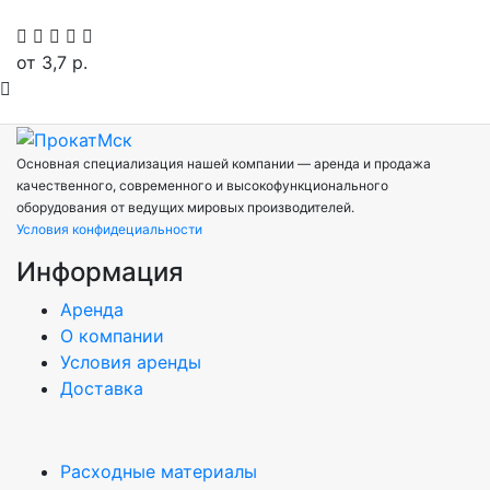
от
3,7 р.
Основная специализация нашей компании — аренда и продажа
качественного, современного и высокофункционального
оборудования от ведущих мировых производителей.
Условия конфидециальности
Информация
Аренда
О компании
Условия аренды
Доставка
Расходные материалы