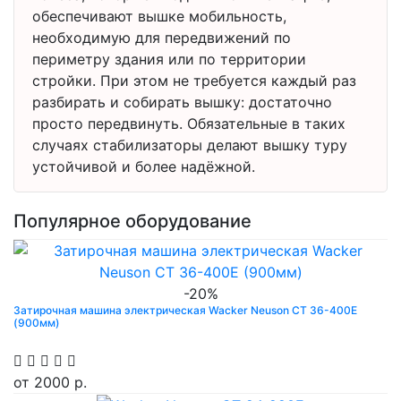
обеспечивают вышке мобильность,
необходимую для передвижений по
периметру здания или по территории
стройки. При этом не требуется каждый раз
разбирать и собирать вышку: достаточно
просто передвинуть. Обязательные в таких
случаях стабилизаторы делают вышку туру
устойчивой и более надёжной.
Популярное оборудование
-20%
Затирочная машина электрическая Wacker Neuson CT 36-400E
(900мм)
от
2000 р.