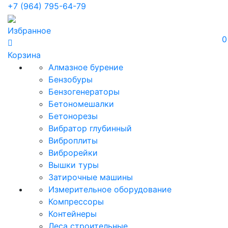
+7 (964) 795-64-79
Избранное
0
Корзина
Алмазное бурение
Бензобуры
Бензогенераторы
Бетономешалки
Бетонорезы
Вибратор глубинный
Виброплиты
Виброрейки
Вышки туры
Затирочные машины
Измерительное оборудование
Компрессоры
Контейнеры
Леса строительные