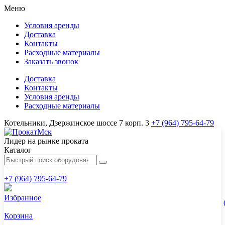
Меню
Условия аренды
Доставка
Контакты
Расходные материалы
Заказать звонок
Доставка
Контакты
Условия аренды
Расходные материалы
Котельники, Дзержинское шоссе 7 корп. 3
+7 (964) 795-64-79
Лидер на рынке проката
Каталог
+7 (964) 795-64-79
Избранное
Корзина