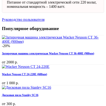
Питание от стандартной электрической сети 220 вольт,
номинальная мощность – 1400 ватт.
Руководство пользователя
Популярное оборудование
-20%
Затирочная машина электрическая Wacker Neuson CT 36-400E (900мм)
от
2000 р.
Wacker Neuson CT 24-220E (600мм)
от
1 000 р.
Дисковая пила Stanley SC16
от
300 р.