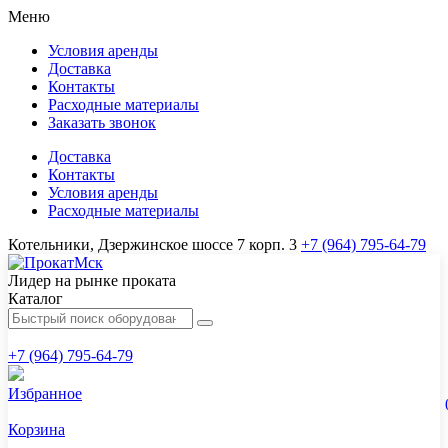
Меню
Условия аренды
Доставка
Контакты
Расходные материалы
Заказать звонок
Доставка
Контакты
Условия аренды
Расходные материалы
Котельники, Дзержинское шоссе 7 корп. 3
+7 (964) 795-64-79
Лидер на рынке проката
Каталог
+7 (964) 795-64-79
Избранное
Корзина