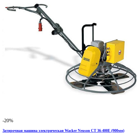
-20%
Затирочная машина электрическая Wacker Neuson CT 36-400E (900мм)