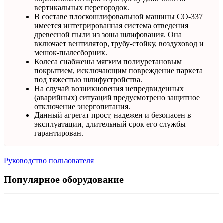
вертикальных перегородок.
В составе плоскошлифовальной машины СО-337
имеется интегрированная система отведения
древесной пыли из зоны шлифования. Она
включает вентилятор, трубу-стойку, воздуховод и
мешок-пылесборник.
Колеса снабжены мягким полиуретановым
покрытием, исключающим повреждение паркета
под тяжестью шлифустройства.
На случай возникновения непредвиденных
(аварийных) ситуаций предусмотрено защитное
отключение энергопитания.
Данный агрегат прост, надежен и безопасен в
эксплуатации, длительный срок его службы
гарантирован.
Руководство пользователя
Популярное оборудование