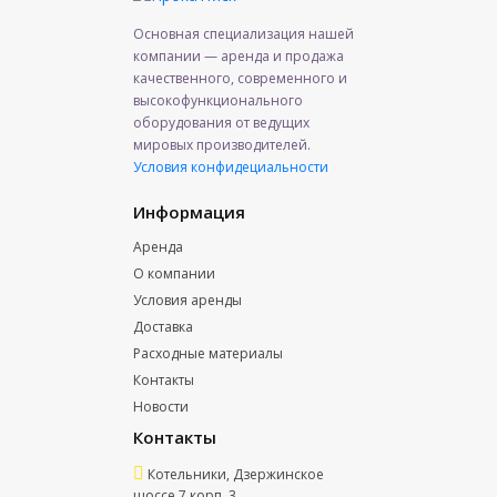
Основная специализация нашей
компании — аренда и продажа
качественного, современного и
высокофункционального
оборудования от ведущих
мировых производителей.
Условия конфидециальности
Информация
Аренда
О компании
Условия аренды
Доставка
Расходные материалы
Контакты
Новости
Контакты
Котельники, Дзержинское
шоссе 7 корп. 3