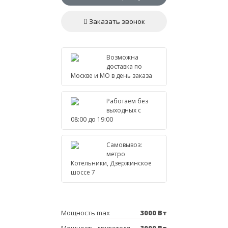
Заказать звонок
Возможна
доставка по
Москве и МО в день заказа
Работаем без
выходных с
08:00 до 19:00
Самовывоз:
метро
Котельники, Дзержинское
шоссе 7
Мощность max
3000 Вт
Мощность двигателя
3000 Вт