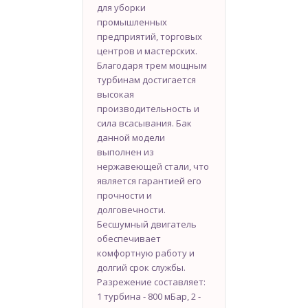
для уборки
промышленных
предприятий, торговых
центров и мастерских.
Благодаря трем мощным
турбинам достигается
высокая
производительность и
сила всасывания. Бак
данной модели
выполнен из
нержавеющей стали, что
является гарантией его
прочности и
долговечности.
Бесшумный двигатель
обеспечивает
комфортную работу и
долгий срок службы.
Разрежение составляет:
1 турбина - 800 мБар, 2 -